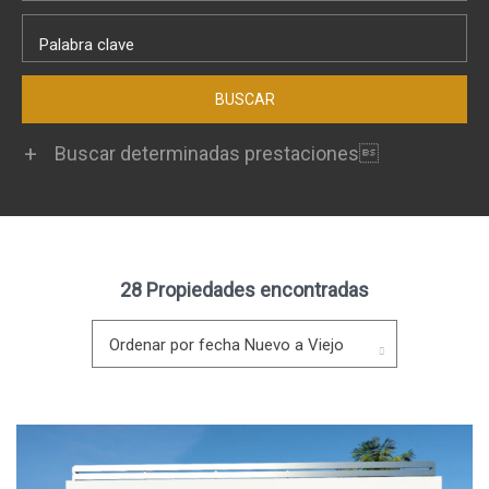
Buscar determinadas prestaciones
28 Propiedades encontradas
Ordenar por fecha Nuevo a Viejo