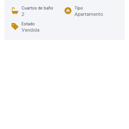
Cuartos de baño
Tipo
2
Apartamento
Estado
Vendida