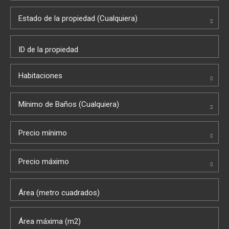
Estado de la propiedad (Cualquiera)
Habitaciones
Mínimo de Baños (Cualquiera)
Precio mínimo
Precio máximo