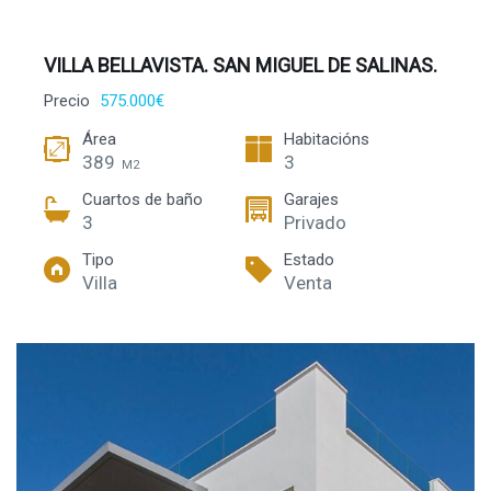
VILLA BELLAVISTA. SAN MIGUEL DE SALINAS.
Precio
575.000€
Área
Habitacións
389
3
M2
Cuartos de baño
Garajes
3
Privado
Tipo
Estado
Villa
Venta