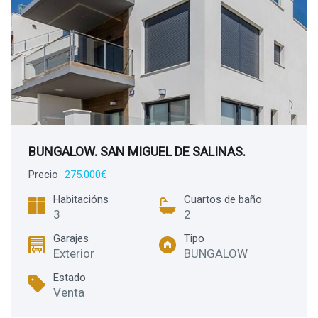
BUNGALOW. SAN MIGUEL DE SALINAS.
Precio
275.000€
Habitacións
Cuartos de baño
3
2
Garajes
Tipo
Exterior
BUNGALOW
Estado
Venta