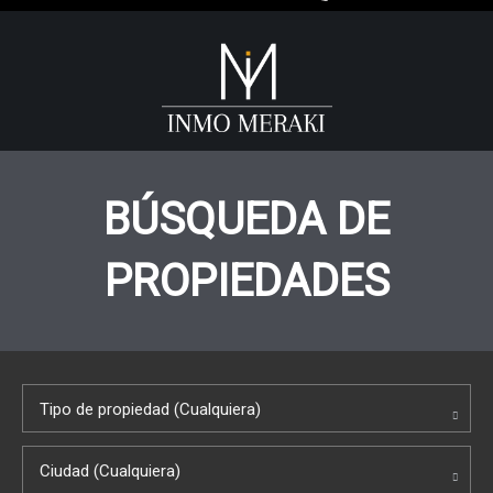
BÚSQUEDA DE
PROPIEDADES
Tipo de propiedad (Cualquiera)
Ciudad (Cualquiera)