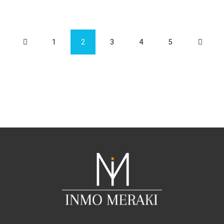
1
2
3
4
5