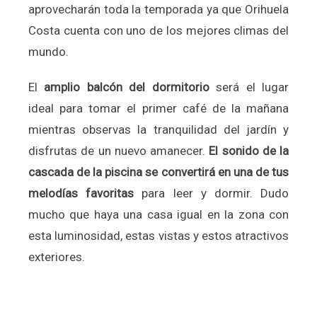
aprovecharán toda la temporada ya que Orihuela
Costa cuenta con uno de los mejores climas del
mundo.
El
amplio balcón del dormitorio
será el lugar
ideal para tomar el primer café de la mañana
mientras observas la tranquilidad del jardín y
disfrutas de un nuevo amanecer.
El sonido de la
cascada de la piscina se convertirá en una de tus
melodías favoritas
para leer y dormir. Dudo
mucho que haya una casa igual en la zona con
esta luminosidad, estas vistas y estos atractivos
exteriores.