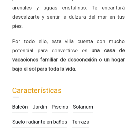
arenales y aguas cristalinas. Te encantará
descalzarte y sentir la dulzura del mar en tus
pies.
Por todo ello, esta villa cuenta con mucho
potencial para convertirse en
una casa de
vacaciones familiar de desconexión o un hogar
bajo el sol para toda la vida
.
Características
Balcón
Jardin
Piscina
Solarium
Suelo radiante en baños
Terraza