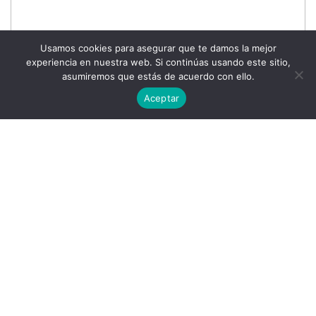
Usamos cookies para asegurar que te damos la mejor
experiencia en nuestra web. Si continúas usando este sitio,
asumiremos que estás de acuerdo con ello.
Aceptar