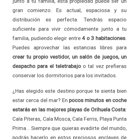
junto a tu familia, esta propiedad puede ser un
gran comienzo. Es actual, espaciosa y su
distribución es perfecta. Tendrás espacio
suficiente para vivir cómodamente junto a tu
familia, pudiendo elegir entre
4 o 3 habitaciones
.
Puedes aprovechar las estancias libres para
crear tu propio vestidor, un salón de juegos, un
despacho para el teletrabajo
o tal vez prefieras
conservar los dormitorios para los invitados.
¿Has elegido este destino porque te sienta bien
estar cerca del mar? En
pocos minutos en coche
estarás en las mejores playas de Orihuela Costa
:
Cala Piteras, Cala Mosca, Cala Ferris, Playa Punta
Prima… Siempre que quieras evadirte del mundo,
podrás hacerlo en estos preciosos enclaves de