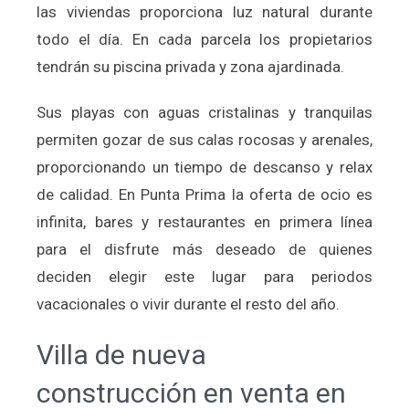
las viviendas proporciona luz natural durante
todo el día. En cada parcela los propietarios
tendrán su piscina privada y zona ajardinada.
Sus playas con aguas cristalinas y tranquilas
permiten gozar de sus calas rocosas y arenales,
proporcionando un tiempo de descanso y relax
de calidad. En Punta Prima la oferta de ocio es
infinita, bares y restaurantes en primera línea
para el disfrute más deseado de quienes
deciden elegir este lugar para periodos
vacacionales o vivir durante el resto del año.
Villa de nueva
construcción en venta en