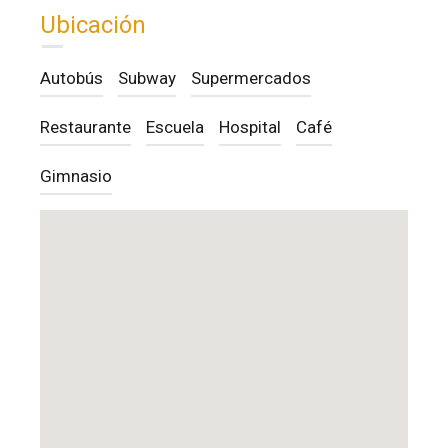
Ubicación
Autobús
Subway
Supermercados
Restaurante
Escuela
Hospital
Café
Gimnasio