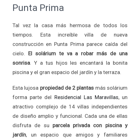
Punta Prima
Tal vez la casa más hermosa de todos los
tiempos. Esta increíble villa de nueva
construcción en Punta Prima parece caída del
cielo.
El solárium te va a robar más de una
sonrisa
. Y a tus hijos les encantará la bonita
piscina y el gran espacio del jardín y la terraza.
Esta lujosa
propiedad de 2 plantas
más solárium
forma parte del
Residencial Las Maravillas
, un
atractivo complejo de 14 villas independientes
de diseño amplio y funcional. Cada una de ellas
disfruta de su
parcela privada con piscina y
jardín
, un espacio que amigos y familiares