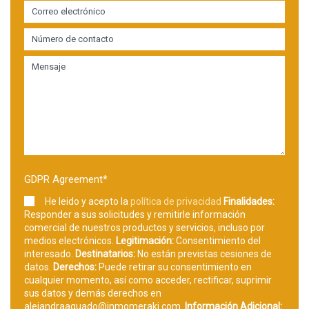
GDPR Agreement
*
He leido y acepto la
política de privacidad
Finalidades:
Responder a sus solicitudes y remitirle información
comercial de nuestros productos y servicios, incluso por
medios electrónicos.
Legitimación:
Consentimiento del
interesado.
Destinatarios:
No están previstas cesiones de
datos.
Derechos:
Puede retirar su consentimiento en
cualquier momento, así como acceder, rectificar, suprimir
sus datos y demás derechos en
alejandraaguado@inmomeraki.com.
Información Adicional: