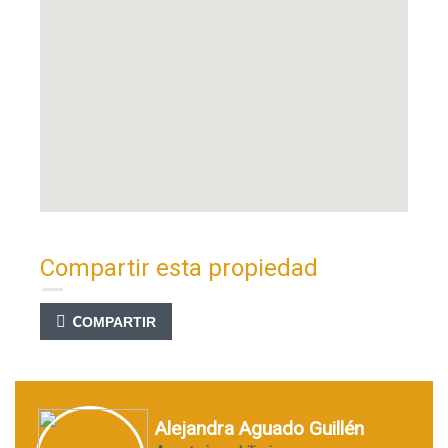
Compartir esta propiedad
COMPARTIR
Alejandra Aguado Guillén