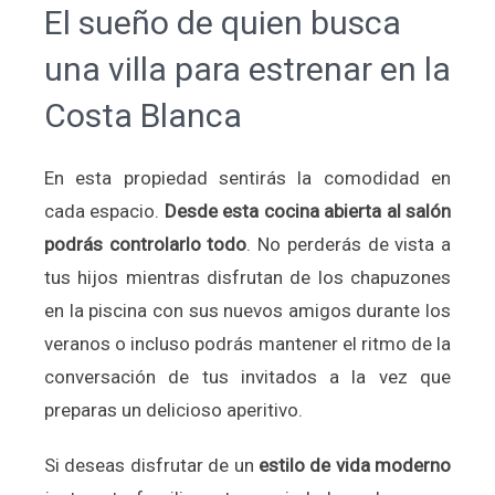
El sueño de quien busca
una villa para estrenar en la
Costa Blanca
En esta propiedad sentirás la comodidad en
cada espacio.
Desde esta cocina abierta al salón
podrás controlarlo todo
. No perderás de vista a
tus hijos mientras disfrutan de los chapuzones
en la piscina con sus nuevos amigos durante los
veranos o incluso podrás mantener el ritmo de la
conversación de tus invitados a la vez que
preparas un delicioso aperitivo.
Si deseas disfrutar de un
estilo de vida moderno