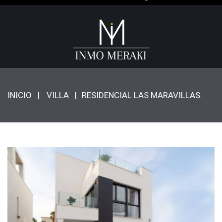
INICIO
VILLA
RESIDENCIAL LAS MARAVILLAS.