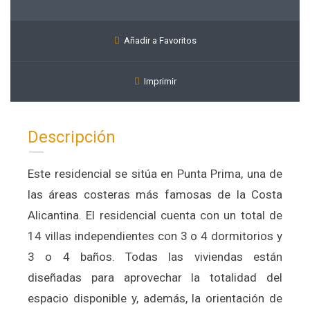
Añadir a Favoritos
Imprimir
Descripción
Este residencial se sitúa en Punta Prima, una de
las áreas costeras más famosas de la Costa
Alicantina. El residencial cuenta con un total de
14 villas independientes con 3 o 4 dormitorios y
3 o 4 baños. Todas las viviendas están
diseñadas para aprovechar la totalidad del
espacio disponible y, además, la orientación de