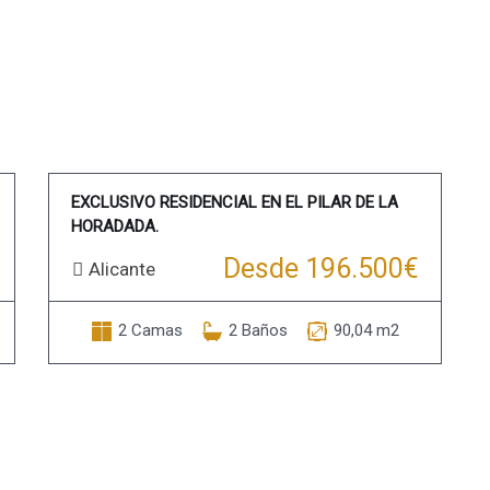
EXCLUSIVO RESIDENCIAL EN EL PILAR DE LA
HORADADA.
Desde 196.500€
Alicante
2 Camas
2 Baños
90,04 m2