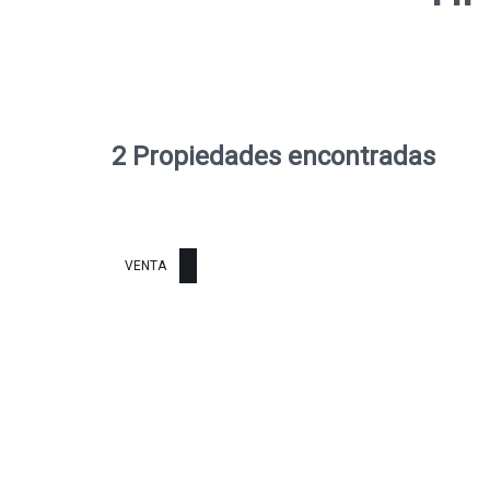
2 Propiedades encontradas
VENTA