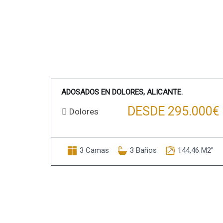
ADOSADOS EN DOLORES, ALICANTE.
DESDE 295.000€
Dolores
3 Camas
3 Baños
144,46 M2"