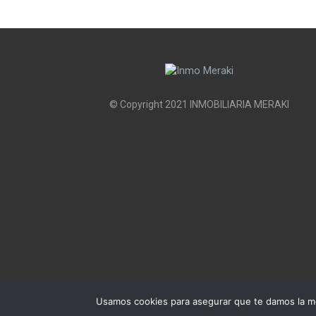
© Copyright 2021 INMOBILIARIA MERAKI
Usamos cookies para asegurar que te damos la me